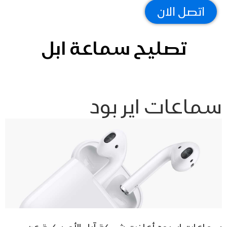
اتصل الان
تصليح سماعة ابل
ماعات اير بود