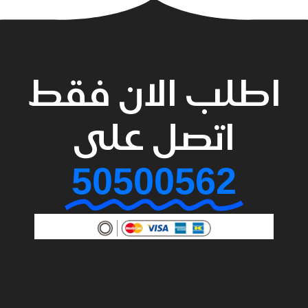
اطلب الان فقط
اتصل على
50500562