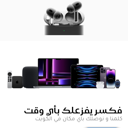
كسر يفزعلك بأي وقت
لمنا و نوصلك باي مكان في الكويت