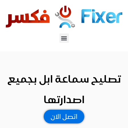
تصليح سماعة ابل بجميع
اصدارتها
اتصل الان