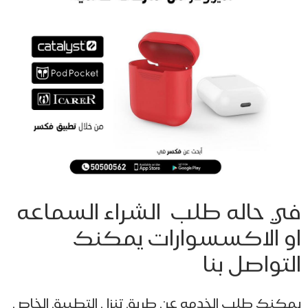
ي حاله طلب الشراء السماعه
و الاكسسوارات يمكنك
تواصل بنا
كنك طلب الخدمه عن طريق تنزل التطبيق الخاص