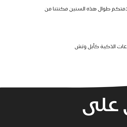
خدمتكم طوال هذه السنين مكنتنا من
ساعات الذكية كأبل وتش
 على