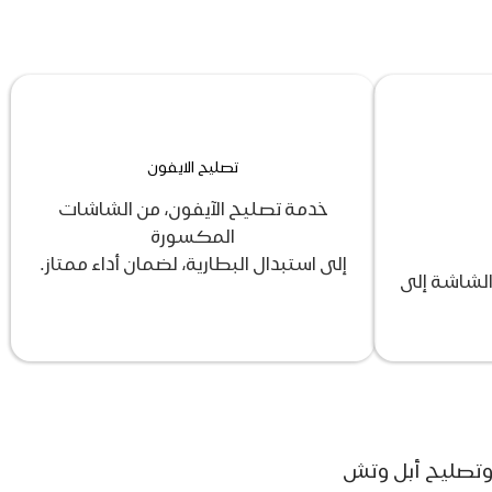
تصليح الايفون
خدمة تصليح الآيفون، من الشاشات
المكسورة
إلى استبدال البطارية، لضمان أداء ممتاز.
الشاشة إلى
 وتصليح أبل وتش