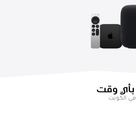
بأي وقت
في الكويت