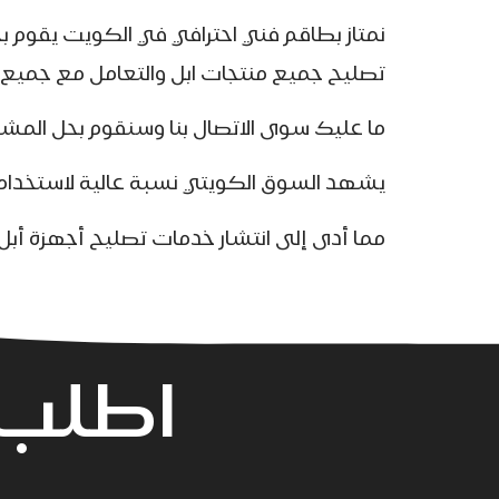
نمتاز بطاقم فني احترافي في الكويت يقوم 
تصليح جميع منتجات ابل والتعامل مع جميع
ما عليك سوى الاتصال بنا وسنقوم بحل ال
يشهد السوق الكويتي نسبة عالية لاستخدام أج
مما أدى إلى انتشار خدمات تصليح أجهزة أبل
اطلب 