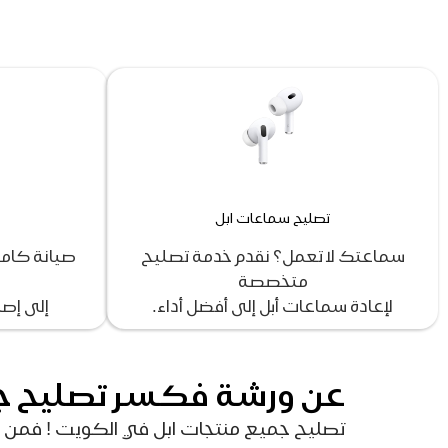
تصليح سماعات ابل
سماعتك لا تعمل؟ نقدم خدمة تصليح
صيانة كاملة
متخصصة
لإعادة سماعات أبل إلى أفضل أداء.
إلى إصل
عن ورشة فكسر تصليح جم
تصليح جميع منتجات ابل في الكويت ! فمن خلا