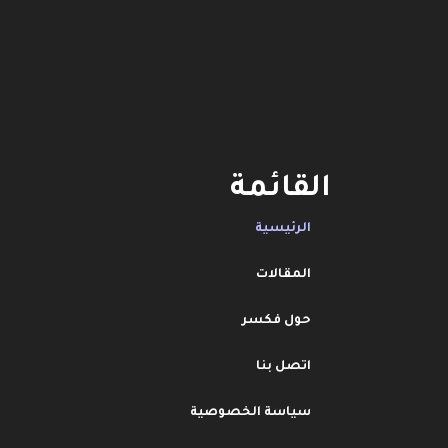
القائمة
الرئيسية
المقالات
حول فكسر
اتصل بنا
سياسة الخصوصية