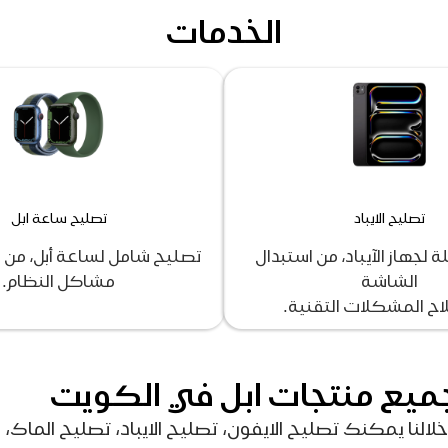
الخدمات
تصليح الايباد
تصليح ساعة ابل
 لجهاز الآيباد، من استبدال
تصليح شامل لساعة أبل، من 
الشاشة
مشاكل النظام.
اح المشكلات التقنية.
يع منتجات ابل في الكويت
لنا يمكنك تصليح الايفون، تصليح الايباد، تصليح الماك،