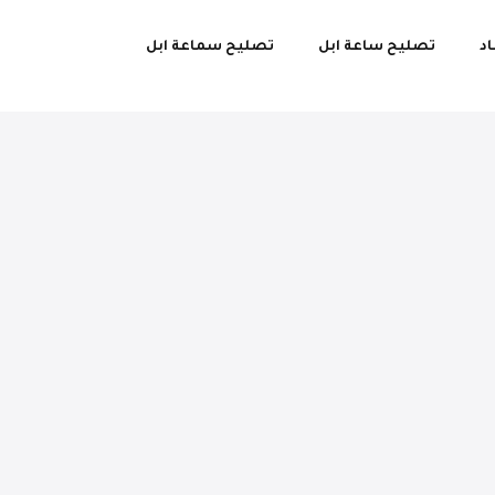
اد
تصليح ساعة ابل
تصليح سماعة ابل