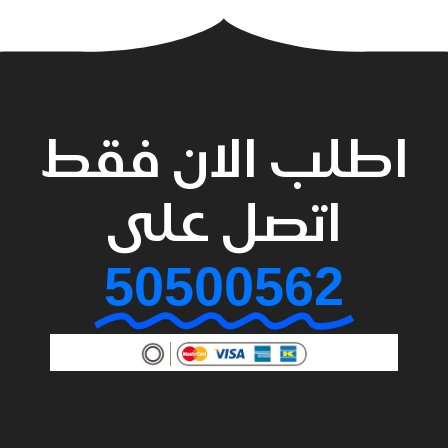
اطلب الان فقط
اتصل على
50500562