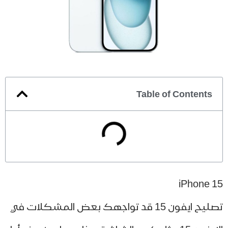
Table of Contents
iPhone 
تصليح ايفون 15 قد تواجهك بعض المشكلات في