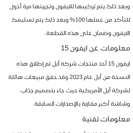
عد ذلك يتم تركيبها للايفون وتجربتها مرة أخرى
للتأكد من عملها 100% وبعد ذلك يتم تسليمك
ايفون وضمان على هذه القطعة.
لومات عن ايفون 15
ايفون 15 أحد منتجات شركة أبل تم إطلاق هذه
النسخة من أبل عام 2023 وقد حقق مبيعات هائلة
ركة أبل الأمريكية حيث جاء بتصميم جذاب
اشة أكبر مقارنة بالإصدارات السابقة.
لومات تقنية