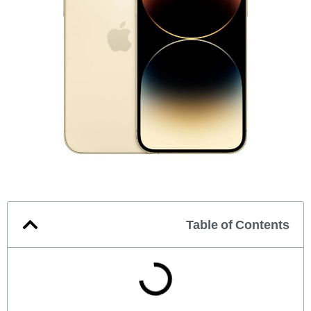
Table of Contents