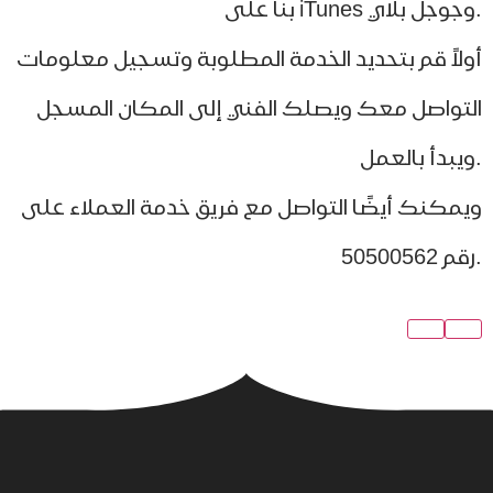
لاً قم بتحديد الخدمة المطلوبة وتسجيل معلومات
تواصل معك ويصلك الفني إلى المكان المسجل
مكنك أيضًا التواصل مع فريق خدمة العملاء على