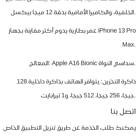
عمر بطارية يدوم أكثر مقارنة بجهاز iPhone 13 Pro
Ma
ذاكرة التخزين: يتوافر الهاتف بذاكرة داخلية 128
صل بنا
كنك طلب الخدمة عن طريق تنزيل التطبيق الخاص