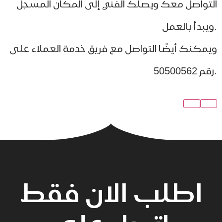
تواصل معك ويصلك الفني إلى المكان المسجل
مكنك أيضًا التواصل مع فريق خدمة العملاء على
اطلب الان فقط