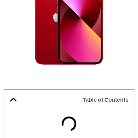
Table of Contents