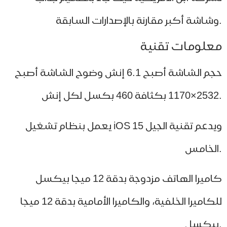
لومات تقنية
حجم الشاشة أصبح 6.1 إنش وضوح الشاشة أصبح
يعمل بنظام تشغيل iOS 15 ويدعم تقنية الجيل
كاميرا الهاتف مزدوجة بدقة 12 ميجا بيكسل
للكاميرا الخلفية، والكاميرا الأمامية بدقة 12 ميجا