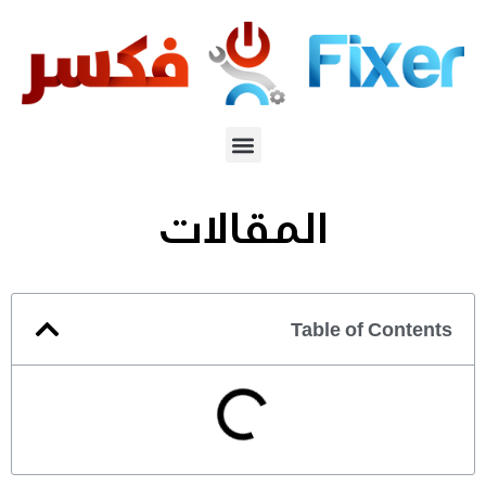
المقالات
Table of Contents