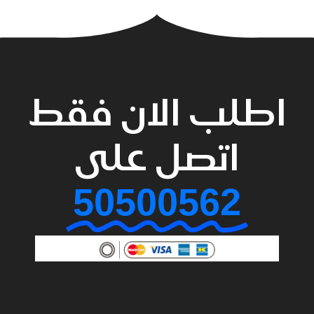
اطلب الان فقط
اتصل على
50500562