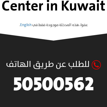
Center in Kuwait
عفوا، هذه المدخلة موجودة فقط في
English
.
للطلب عن طريق الهاتف
50500562