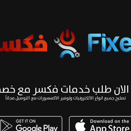
الان طلب خدمات فكسر مع خص
تصليح جميع انواع الالكترونيات وتوفير الاكسسورات مع التوصيل مجاناً