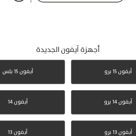
أجهزة آيفون الجديدة
آيفون 15 برو
آيفون 15 بلس
آيفون 14 برو
آيفون 14
آيفون 13 برو
آيفون 13