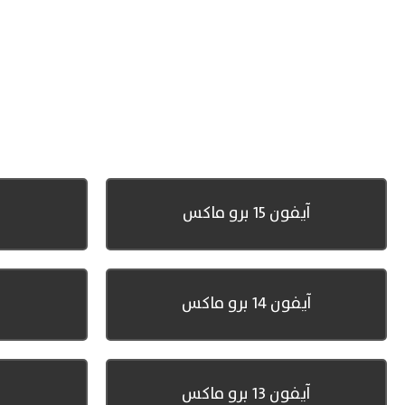
آيفون 15 برو ماكس
آيفون 14 برو ماكس
آيفون 13 برو ماكس