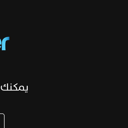
يمكنك 