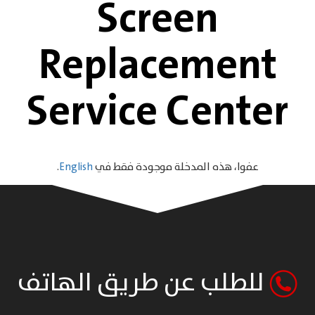
Screen
Replacement
Service Center
عفوا، هذه المدخلة موجودة فقط في
English
.
للطلب عن طريق الهاتف