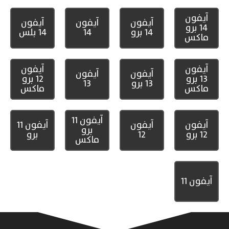
آيفون
آيفون
آيفون
آيفون
14 برو
14 برو
14
14 بلس
ماكس
آيفون
آيفون
آيفون
آيفون
13 برو
12 برو
13 برو
13
ماكس
ماكس
آيفون 11
آيفون
آيفون
آيفون 11
برو
12 برو
12
برو
ماكس
آيفون 11