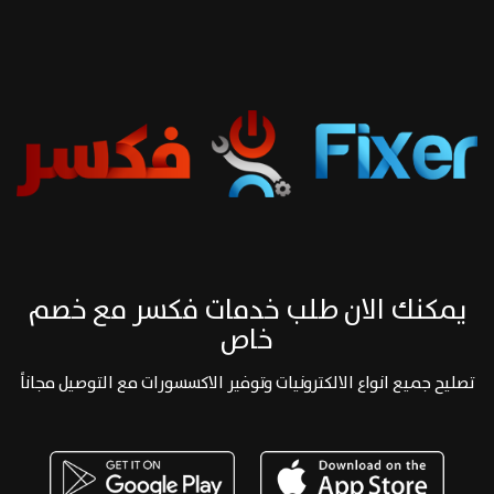
يمكنك الان طلب خدمات فكسر مع خصم
خاص
تصليح جميع انواع الالكترونيات وتوفير الاكسسورات مع التوصيل مجاناً