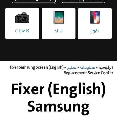
ايفون
ايباد
كاميرات
الرئيسية »
معلومات
»
تصليح
»
(English) Fixer Samsung Screen
Replacement Service Center
(English) Fixer
Samsung