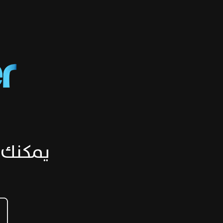
يمكنك 