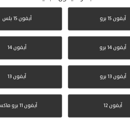
آيفون 15 برو
آيفون 15 بلس
آيفون 14 برو
آيفون 14
آيفون 13 برو
آيفون 13
آيفون 12
آيفون 11 برو ماكس