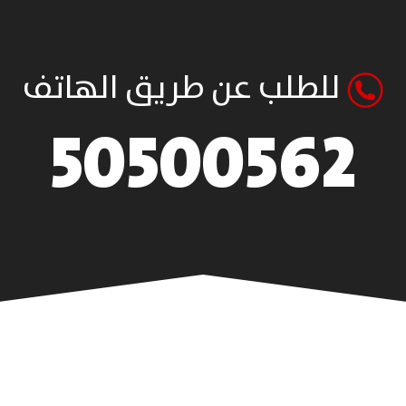
للطلب عن طريق الهاتف
50500562