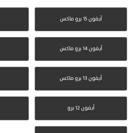
آيفون 15 برو ماكس
آيفون 14 برو ماكس
آيفون 13 برو ماكس
آيفون 12 برو