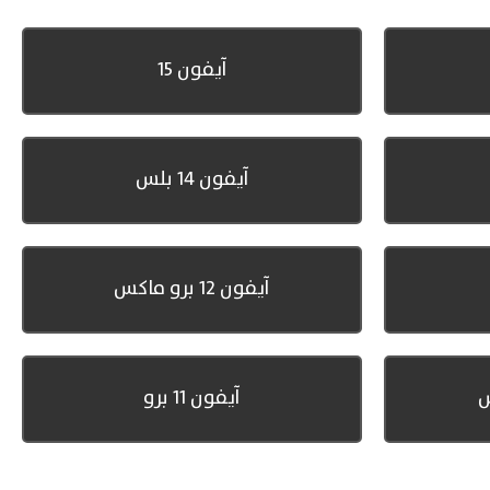
آيفون 15
آيفون 14 بلس
آيفون 12 برو ماكس
آيفون 11 برو