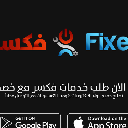
الان طلب خدمات فكسر مع خص
تصليح جميع انواع الالكترونيات وتوفير الاكسسورات مع التوصيل مجاناً