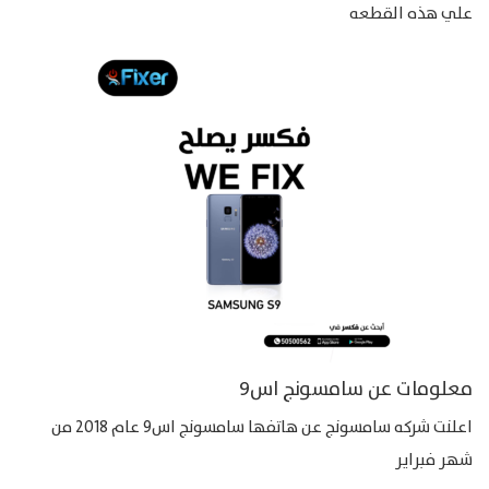
علي هذه القطعه
معلومات عن سامسونج اس9
اعلنت شركه سامسونج عن هاتفها سامسونج اس9 عام 2018 من
شهر فبراير