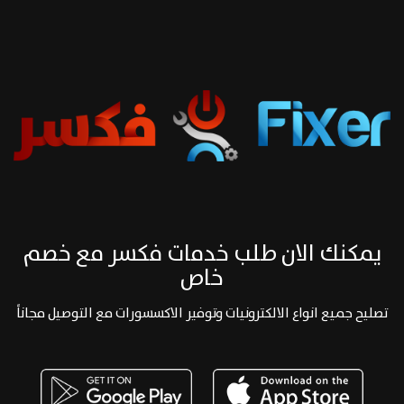
يمكنك الان طلب خدمات فكسر مع خصم
خاص
تصليح جميع انواع الالكترونيات وتوفير الاكسسورات مع التوصيل مجاناً