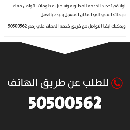
اولا قم تحديد الخدمه المطلوبه وتسجيل معلومات التواصل معك
ويصلك الفني الي المكان المسجل وبيدء بالعمل
ويمكنك ايضا التواصل مع فريق خدمه العملاء علي رقم
50500562
للطلب عن طريق الهاتف
50500562