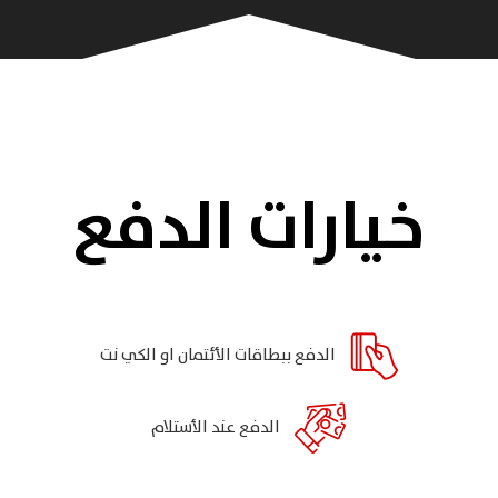
خيارات الدفع
الدفع ببطاقات الأئتمان او الكي نت
الدفع عند الأستلام