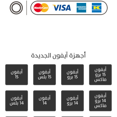
أجهزة آيفون الجديدة
آيفون
آيفون
آيفون
آيفون
15 برو
15 برو
15 بلس
15
ماكس
آيفون
آيفون
آيفون
آيفون
14 برو
14 برو
14
14 بلس
ماكس