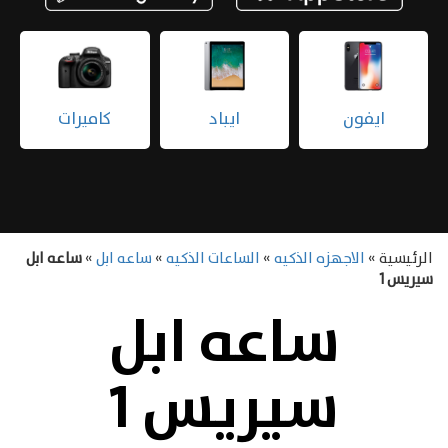
ساعه ابل
ايفون
ايباد
الرئيسية »
الاجهزه الذكيه
»
الساعات الذكيه
»
ساعه ابل
»
ساعه ابل
سيريس 1
ساعه ابل
سيريس 1