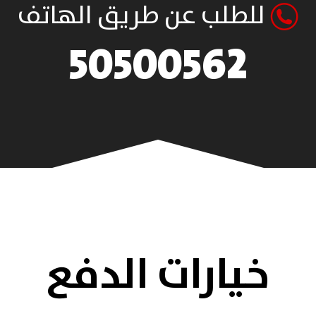
للطلب عن طريق الهاتف
50500562
خيارات الدفع