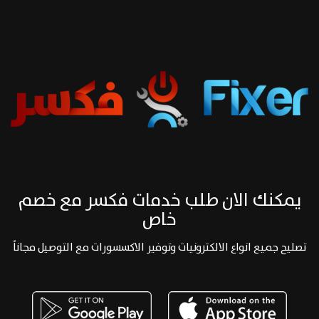
يمكنك الان طلب خدمات فكسر مع خصم
خاص
تصليح جميع انواع الالكترونيات وتوفير الاكسسورات مع التوصيل مجاناً