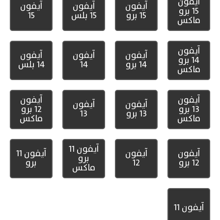
آيفون
آيفون
آيفون
آيفون
15 برو
15 برو
15 بلس
15
ماكس
آيفون
آيفون
آيفون
آيفون
14 برو
14 برو
14
14 بلس
ماكس
آيفون
آيفون
آيفون
آيفون
13 برو
12 برو
13 برو
13
ماكس
ماكس
آيفون 11
آيفون
آيفون
آيفون 11
برو
12 برو
12
برو
ماكس
آيفون 11