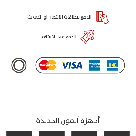
الدفع ببطاقات الأئتمان او الكي نت
الدفع عند الأستلام
أجهزة آيفون الجديدة