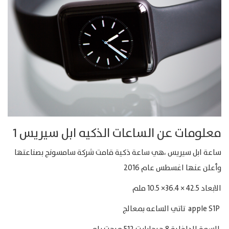
معلومات عن الساعات الذكيه ابل سيريس 1
ساعة ابل سيريس ،هي ساعة ذكية قامت شركة سامسونج بصناعتها
وأعلن عنها اغسطس عام 2016
الابعاد 42.5 × 36.4× 10.5 ملم
apple S1P تاتي الساعه بمعالج