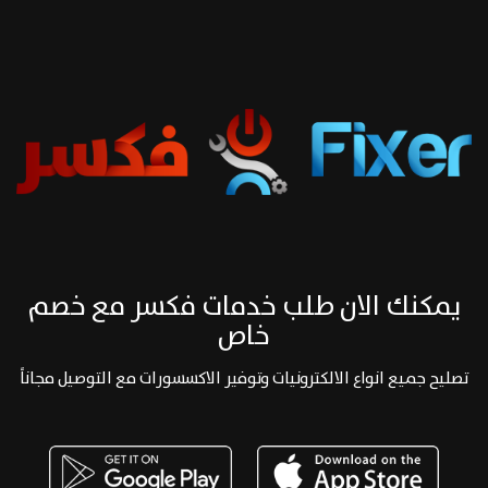
يمكنك الان طلب خدمات فكسر مع خصم
خاص
تصليح جميع انواع الالكترونيات وتوفير الاكسسورات مع التوصيل مجاناً