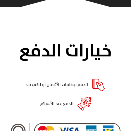
خيارات الدفع
الدفع ببطاقات الأئتمان او الكي نت
الدفع عند الأستلام