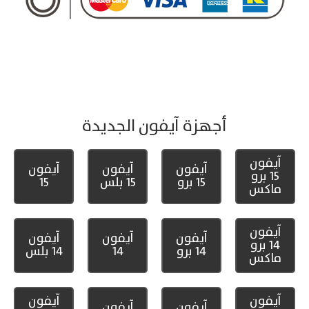
أجهزة آيفون الجديدة
آيفون
آيفون
آيفون
آيفون
15 برو
15 برو
15 بلس
15
ماكس
آيفون
آيفون
آيفون
آيفون
14 برو
14 برو
14
14 بلس
ماكس
آيفون
آيفون
آيفون
آيفون