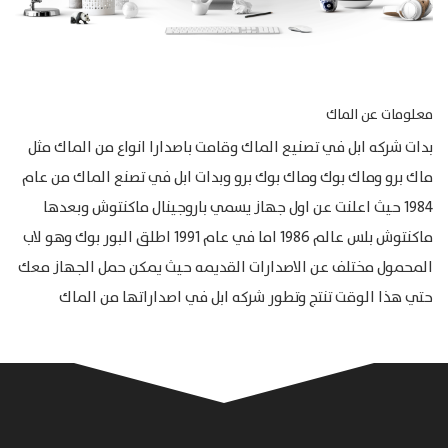
معلومات عن الماك
بدات شركه ابل في تصنيع الماك وقامت باصدارا انواع من الماك مثل
ماك برو وماك بوك وماك بوك برو وبدات ابل في تصنع الماك من عام
1984 حيث اعلنت عن اول جهاز يسمي باروجينال ماكنتوش وبعدها
ماكنتوش بلس عالم 1986 اما في عام 1991 اطلق البور بوك وهو لاب
المحمول مختلف عن الاصدارات القديمه حيث يمكن حمل الجهاز معك
حتي هذا الوقت تنتج وتطور شركه ابل في اصداراتها من الماك