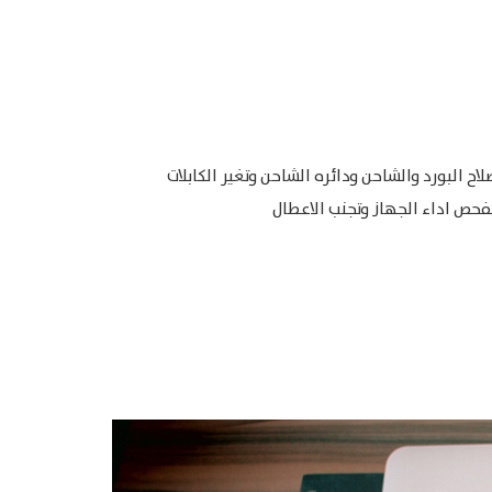
 البورد والشاحن ودائره الشاحن وتغير الكابلات
لفحص اداء الجهاز وتجنب الاعطال