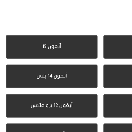
آيفون 15
آيفون 14 بلس
آيفون 12 برو ماكس