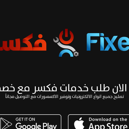
الان طلب خدمات فكسر مع خص
تصليح جميع انواع الالكترونيات وتوفير الاكسسورات مع التوصيل مجاناً