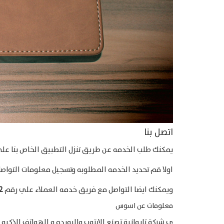
اتصل بنا
يمكنك طلب الخدمه عن طريق تنزل التطبيق الخاص بنا علي
اولا قم تحديد الخدمه المطلوبه وتسجيل معلومات التواص
ويمكنك ايضا التواصل مع فريق خدمه العملاء علي رقم
2
معلومات عن اسوس
ي شركة تايوانية تصنع الابتوب والبورده و الهواتف الذكيه و