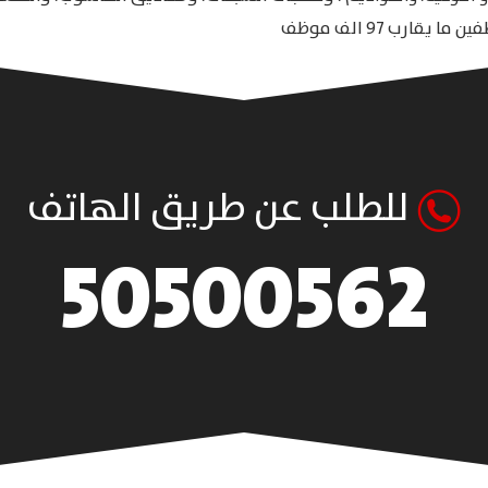
للطلب عن طريق الهاتف
50500562