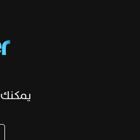
يمكنك 