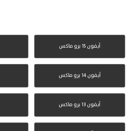
آيفون 15 برو ماكس
آيفون 14 برو ماكس
آيفون 13 برو ماكس